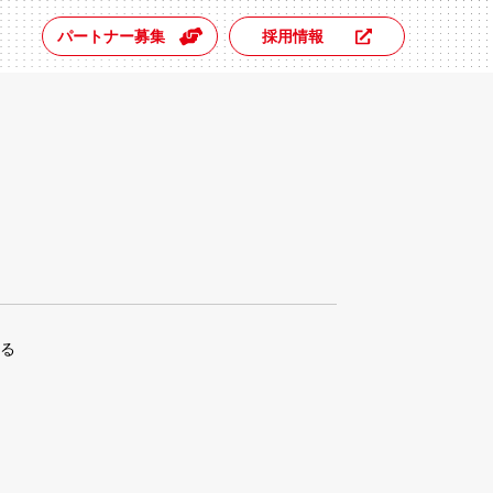
パートナー募集
採用情報
れる