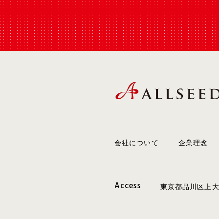
会社について
企業理念
Access
東京都品川区上大崎