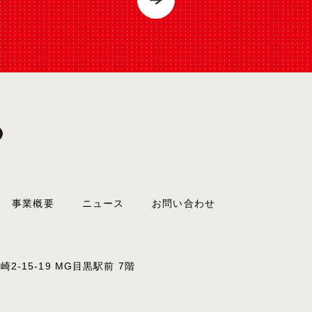
事業概要
ニュース
お問い合わせ
2-15-19 MG目黒駅前 7階