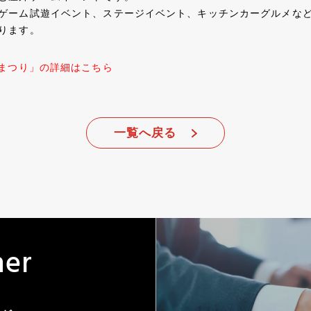
ゲーム試遊イベント、ステージイベント、キッチンカーグルメな
ります。
メまつり」の詳細はこちら
一覧へ戻る
n
e
r