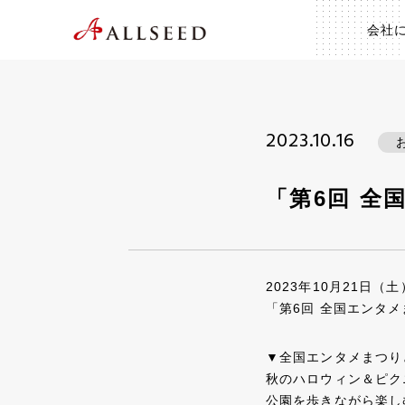
会社
2023.10.16
「第6回 全
2023年10月21日
「第6回 全国エンタ
▼全国エンタメまつり
秋のハロウィン＆ピク
公園を歩きながら楽し