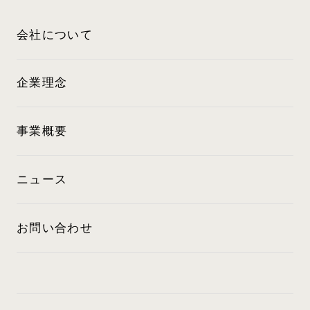
会社について
企業理念
事業概要
ニュース
お問い合わせ