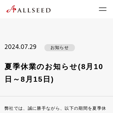
2024.07.29
お知らせ
夏季休業のお知らせ(8月10
日～8月15日)
弊社では、誠に勝手ながら、以下の期間を夏季休