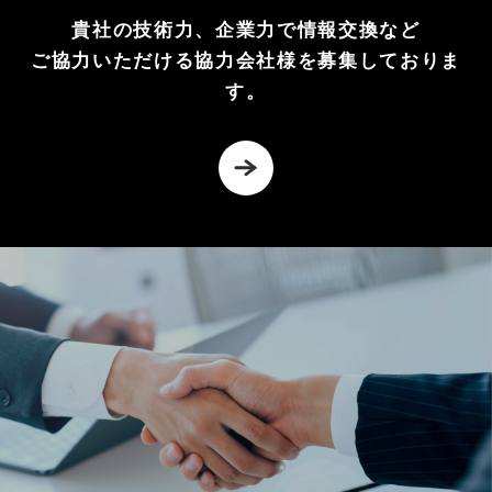
貴社の技術力、企業力で情報交換など
ご協力いただける協力会社様を募集しておりま
す。