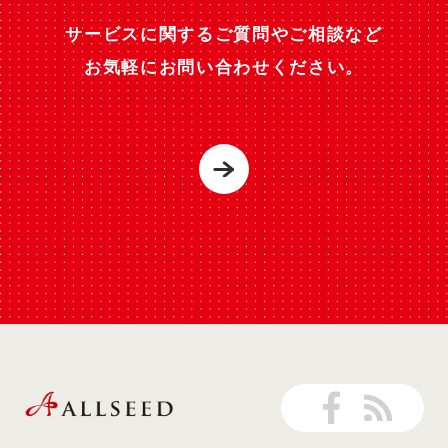
サービスに関するご質問やご相談など
お気軽にお問い合わせください。