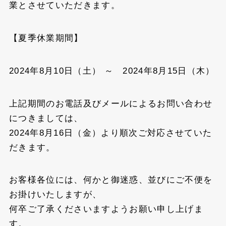
業とさせていただきます。
【夏季休業期間】
2024年8月10日（土） ～ 2024年8月15日（木）
上記期間のお電話及びメールによるお問い合わせ
につきましては、
2024年8月16日（金）より順次ご対応させていた
だきます。
お客様各位には、何かと御迷惑、並びにご不便を
お掛けいたしますが、
何卒ご了承くださいますようお願い申し上げま
す。