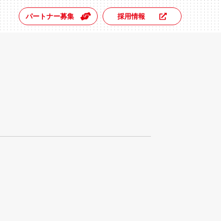
パートナー募集
採用情報