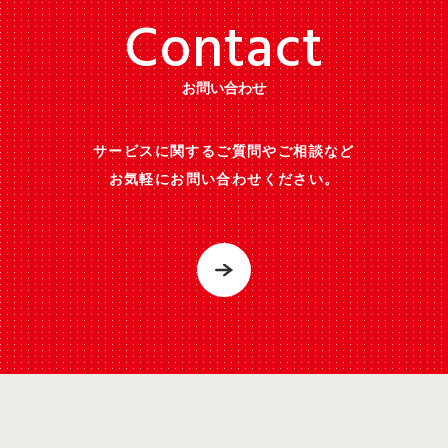
C
o
n
t
a
c
t
お問い合わせ
サービスに関するご質問やご相談など
お気軽にお問い合わせください。