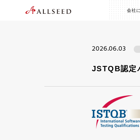
会社
2026.06.03
JSTQB認