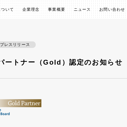
について
企業理念
事業概要
ニュース
お問い合わせ
プレスリリース
定パートナー（Gold）認定のお知らせ